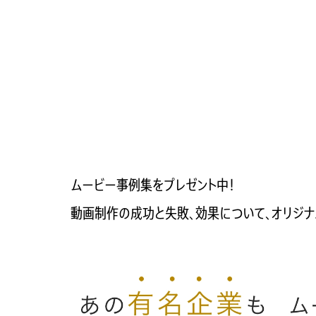
ムービー事例集をプレゼント中！
動画制作の成功と失敗、効果について、オリジナ