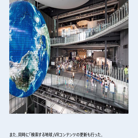
また、同時に「検索する地球」VRコンテンツの更新も行った。