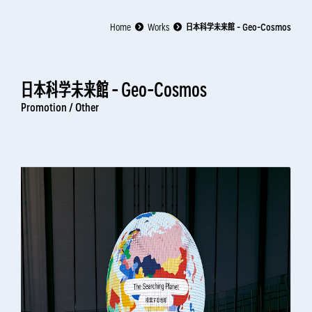
Home
Works
日本科学未来館 - Geo-Cosmos
日本科学未来館 - Geo-Cosmos
Promotion /
Other