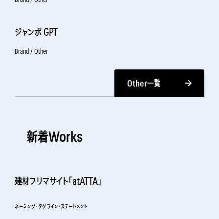
ジャンボ GPT
Brand / Other
Other一覧
新着Works
建材フリマサイト「atATTA」
ネーミング・タグライン・ステートメント