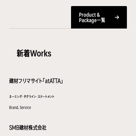
Product &
Package一覧
新着Works
建材フリマサイト「atATTA」
ネーミング・タグライン・ステートメント
Brand, Service
SMB建材株式会社