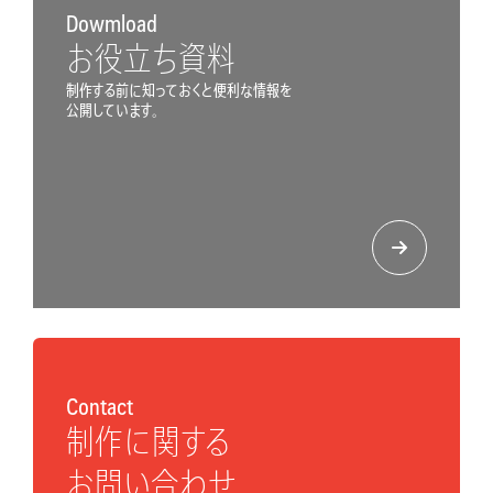
Dowmload
お役立ち資料
制作する前に知っておくと便利な情報を
公開しています。
Contact
制作に関する
お問い合わせ