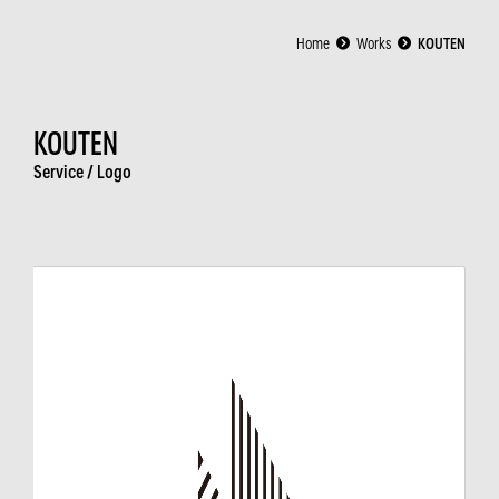
Home
Works
KOUTEN
KOUTEN
Service /
Logo