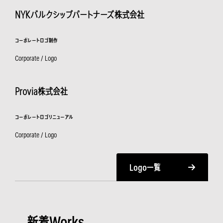
NYKバルクシップパートナーズ株式会社
コーポレートロゴ制作
Corporate / Logo
Provia株式会社
コーポレートロゴリニューアル
Corporate / Logo
Logo一覧
新着Works