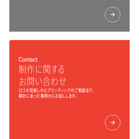
Contact
制作に関する
お問い合わせ
ロゴの見直しからブランディングのご相談まで。
御社にあった事例からお話しします。