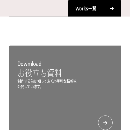
Works
一覧
Dowmload
お役立ち資料
制作する前に知っておくと便利な情報を
公開しています。