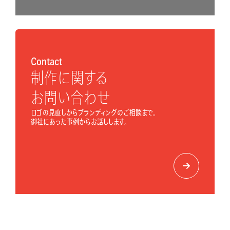
Contact
制作に関する
お問い合わせ
ロゴの見直しからブランディングのご相談まで。
御社にあった事例からお話しします。