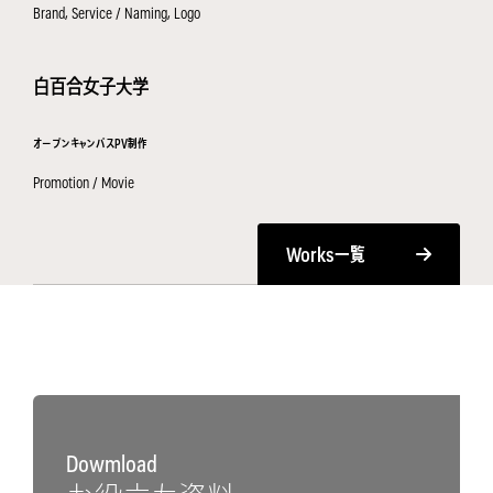
Brand, Service / Naming, Logo
白百合女子大学
オープンキャンパスPV制作
Promotion / Movie
Works
一覧
Dowmload