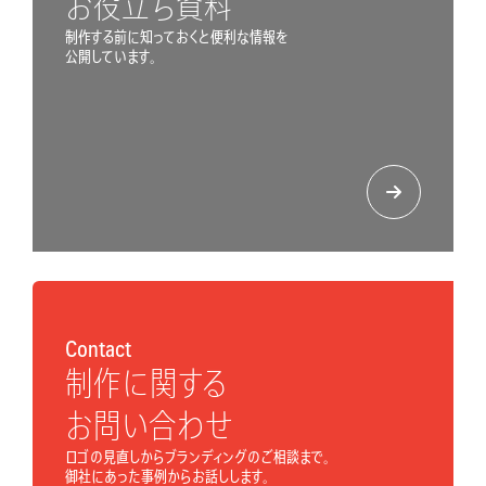
お役立ち資料
制作する前に知っておくと便利な情報を
公開しています。
Contact
制作に関する
お問い合わせ
ロゴの見直しからブランディングのご相談まで。
御社にあった事例からお話しします。