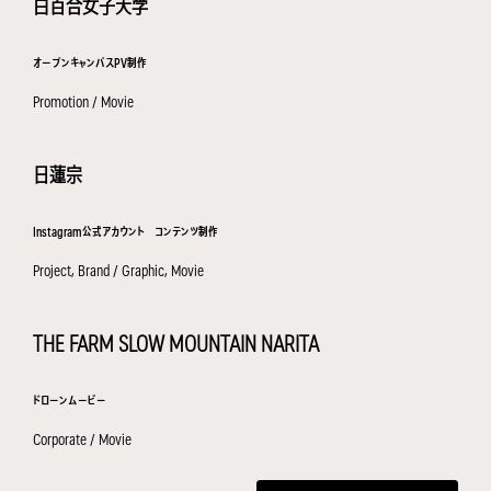
白百合女子大学
オープンキャンパスPV制作
Promotion / Movie
日蓮宗
Instagram公式アカウント コンテンツ制作
Project, Brand / Graphic, Movie
THE FARM SLOW MOUNTAIN NARITA
ドローンムービー
Corporate / Movie