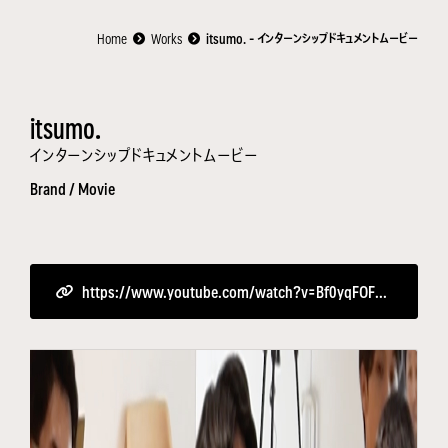
Home
Works
itsumo. - インターンシップドキュメントムービー
itsumo.
インターンシップドキュメントムービー
Brand /
Movie
https://www.youtube.com/watch?v=Bf0yqFOFhbc