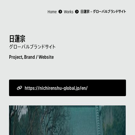
Home
Works
日蓮宗 - グローバルブランドサイト
日蓮宗
グローバルブランドサイト
Project, Brand /
Website
https://nichirenshu-global.jp/en/