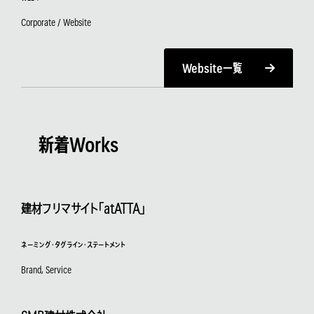
Corporate / Website
Website一覧
新着Works
建材フリマサイト「atATTA」
ネーミング・タグライン・ステートメント
Brand, Service