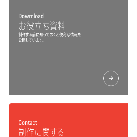
Dowmload
お役立ち資料
制作する前に知っておくと便利な情報を
公開しています。
Contact
制作に関する