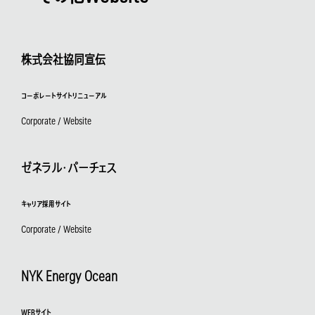
株式会社協同宣伝
コーポレートサイトリニューアル
Corporate / Website
ゼネラル・パーチェス
キャリア採用サイト
Corporate / Website
NYK Energy Ocean
WEBサイト