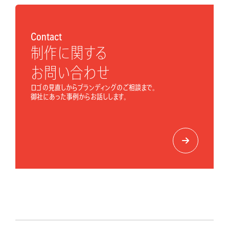
Contact
制作に関する
お問い合わせ
ロゴの見直しからブランディングのご相談まで。
御社にあった事例からお話しします。