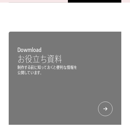
Dowmload
お役立ち資料
制作する前に知っておくと便利な情報を
公開しています。