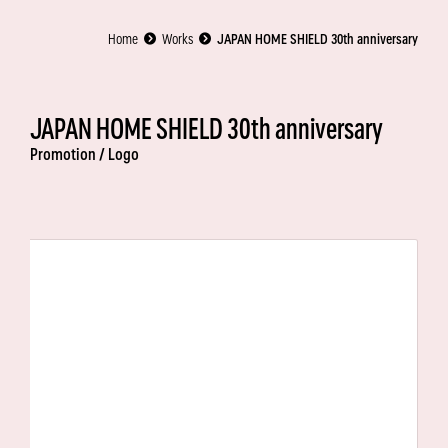
Home
Works
JAPAN HOME SHIELD 30th anniversary
JAPAN HOME SHIELD 30th anniversary
Promotion /
Logo