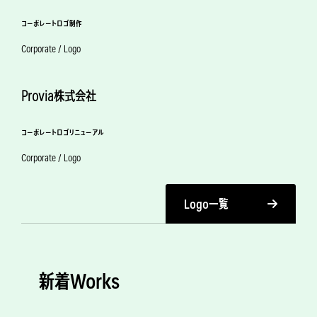
コーポレートロゴ制作
Corporate / Logo
Provia株式会社
コーポレートロゴリニューアル
Corporate / Logo
Logo一覧
新着Works