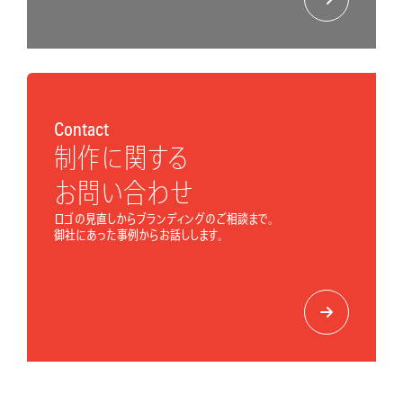
Contact
制作に関する
お問い合わせ
ロゴの見直しからブランディングのご相談まで。
御社にあった事例からお話しします。