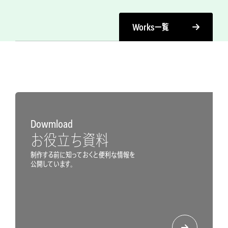
Works
一覧
Dowmload
お役立ち資料
制作する前に知っておくと便利な情報を
公開しています。