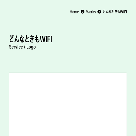
Home
Works
どんなときもWiFi
どんなときもWiFi
Service /
Logo