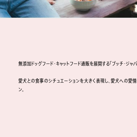
無添加ドッグフード・キャットフード通販を展開する「ブッチ・ジャパ
愛犬との食事のシチュエーションを大きく表現し、愛⽝への愛情
ン。