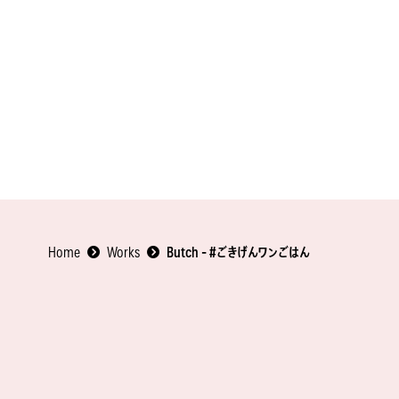
Home
Works
Butch - #ごきげんワンごはん