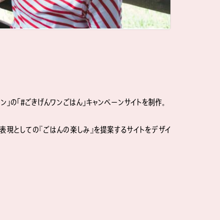
ン」の「#ごきげんワンごはん」キャンペーンサイトを制作。
表現としての『ごはんの楽しみ』を提案するサイトをデザイ