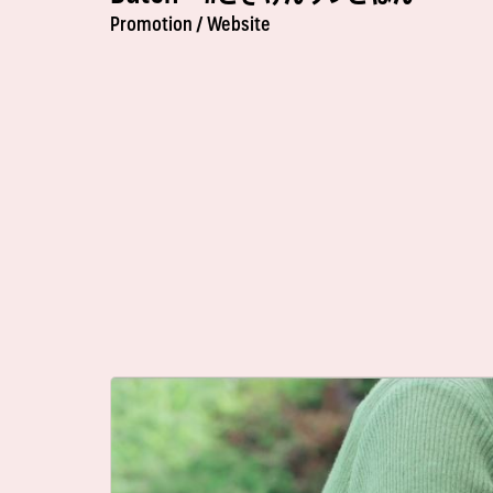
Promotion /
Website