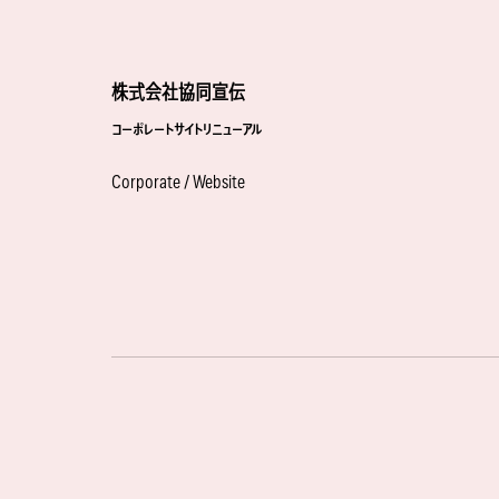
株式会社協同宣伝
コーポレートサイトリニューアル
Corporate / Website