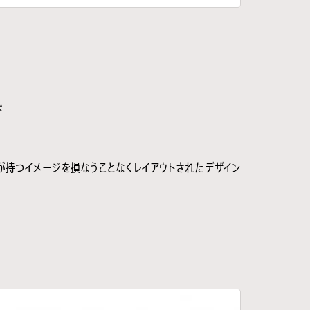
ド
が持つイメージを損なうことなくレイアウトされたデザイン