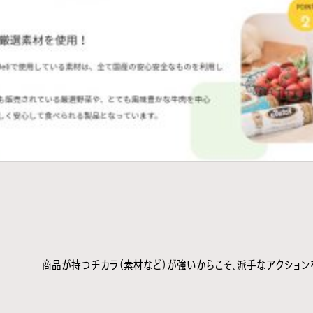
商品が持つチカラ（素材など）が強いからこそ、派手なアクション