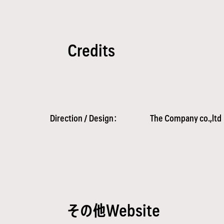
Credits
Direction / Design：
The Company co.,ltd
その他Website