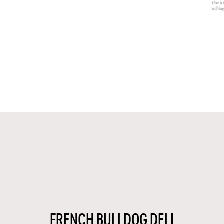
FRENCH BULLDOG DELI