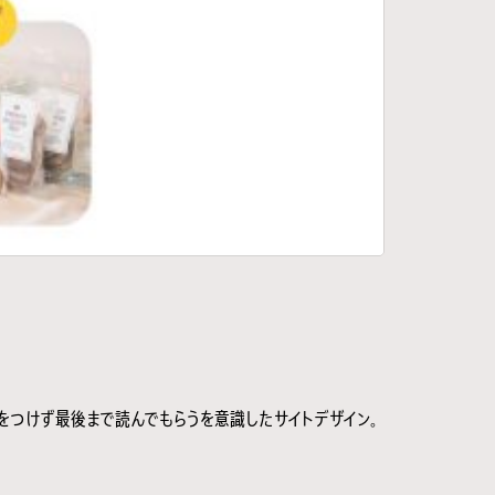
をつけず最後まで読んでもらうを意識したサイトデザイン。