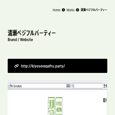
Home
Works
清瀬ベジフルパーティー
清瀬ベジフルパーティー
Brand /
Website
http://kiyosevegefru.party/