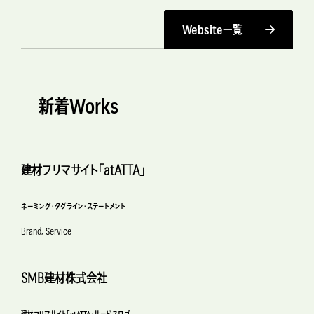
Website一覧
新着Works
建材フリマサイト「atATTA」
ネーミング・タグライン・ステートメント
Brand, Service
SMB建材株式会社