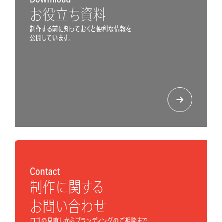
お役立ち資料
制作する前に知っておくと便利な情報を
公開しています。
Contact
制作に関する
お問い合わせ
ロゴの見直しからブランディングのご相談まで。