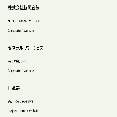
株式会社協同宣伝
コーポレートサイトリニューアル
Corporate / Website
ゼネラル・パーチェス
キャリア採用サイト
Corporate / Website
日蓮宗
グローバルブランドサイト
Project, Brand / Website