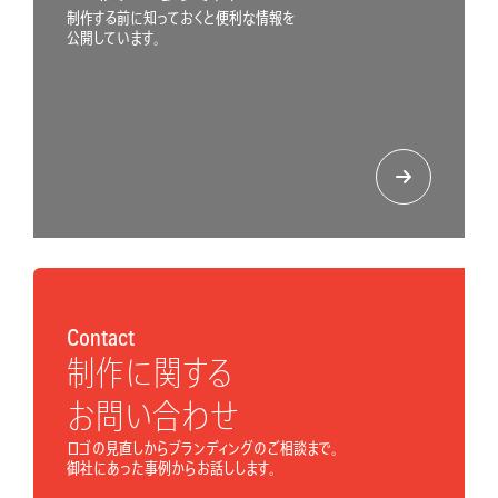
制作する前に知っておくと便利な情報を
公開しています。
Contact
制作に関する
お問い合わせ
ロゴの見直しからブランディングのご相談まで。
御社にあった事例からお話しします。