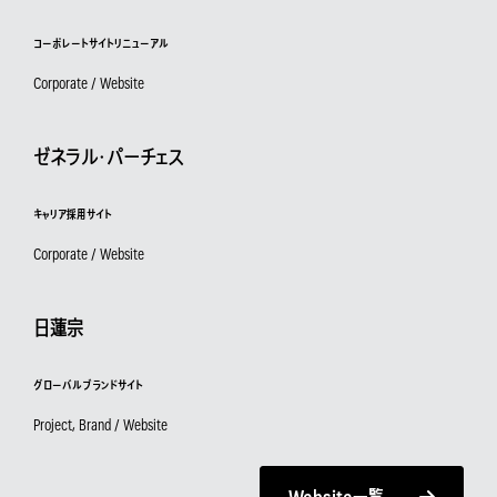
コーポレートサイトリニューアル
Corporate / Website
ゼネラル・パーチェス
キャリア採用サイト
Corporate / Website
日蓮宗
グローバルブランドサイト
Project, Brand / Website