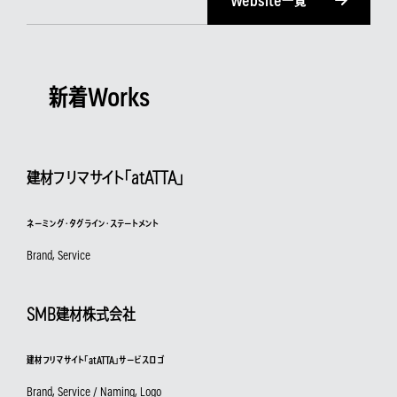
Website一覧
新着Works
建材フリマサイト「atATTA」
ネーミング・タグライン・ステートメント
Brand, Service
SMB建材株式会社
建材フリマサイト「atATTA」サービスロゴ
Brand, Service / Naming, Logo