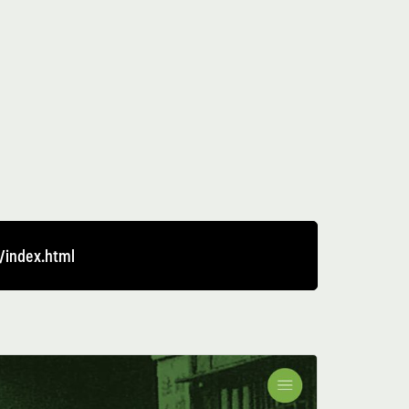
/index.html