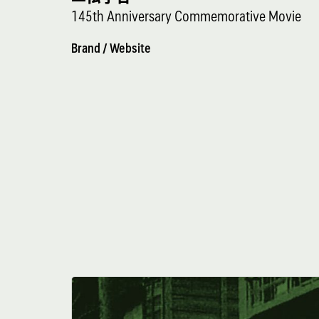
145th Anniversary Commemorative Movie
Brand /
Website