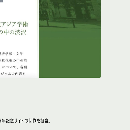
の周年記念サイトの制作を担当。