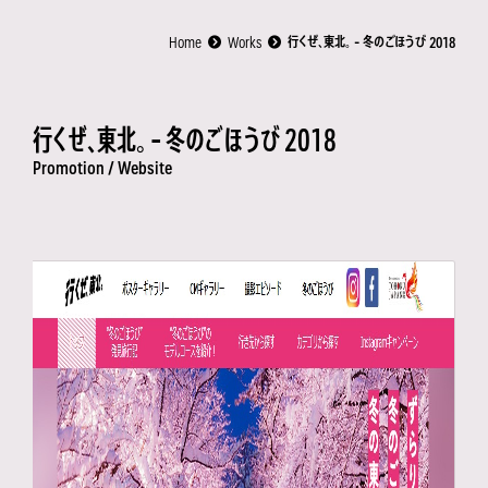
Home
Works
行くぜ、東北。 - 冬のごほうび 2018
行くぜ、東北。 - 冬のごほうび 2018
Promotion /
Website