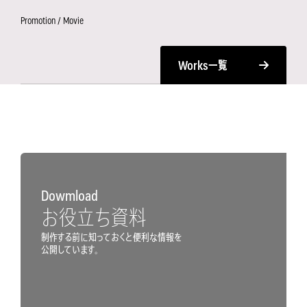
Promotion / Movie
Works
一覧
Dowmload
お役立ち資料
制作する前に知っておくと便利な情報を
公開しています。