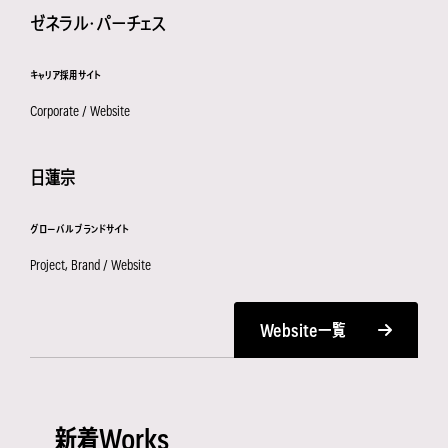
ゼネラル・パーチェス
キャリア採用サイト
Corporate / Website
日蓮宗
グローバルブランドサイト
Project, Brand / Website
Website一覧
新着Works