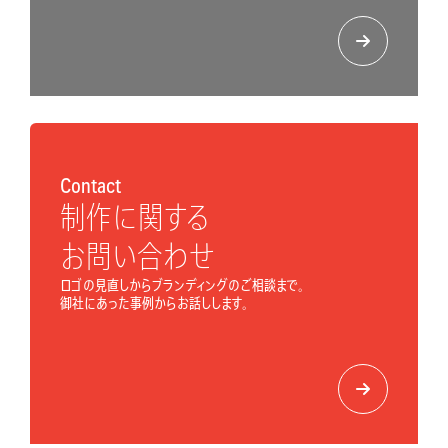
Contact
制作に関する
お問い合わせ
ロゴの見直しからブランディングのご相談まで。
御社にあった事例からお話しします。