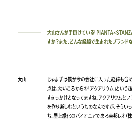
大山さんが手掛けている「PIANTA×STAN
すか？また、どんな経緯で生まれたブランドな
大山
じゃまずは僕が今の会社に入った経緯も含め
点は、幼いころからの「アクアリウム」とい
すきっかけとなってますね。アクアリウムと
を作り楽しむというものなんですが、そうい
ち、屋上緑化のパイオニアである東邦レオ（株