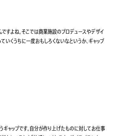
んですよね。そこでは商業施設のプロデュースやデザイ
っていくうちに一度おもしろくないなというか、ギャップ
うギャップです。自分が作り上げたものに対してお仕事