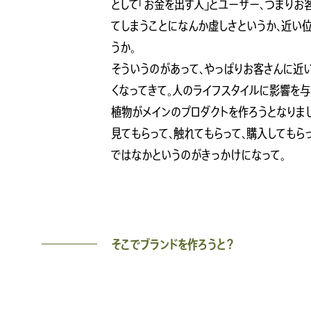
として「お金を出す人」とユーザー、つまりお
てしまうことになんか虚しさというか、近い
うか。
そういうのがあって、やっぱりお客さんに近
くなってきて。人のライフスタイルに影響を
植物がメインのプロダクトを作ろうとなりま
見てもらって、触れてもらって、購入してもら
ではなかというのがきっかけになって。
そこでブランドを作ろうと？