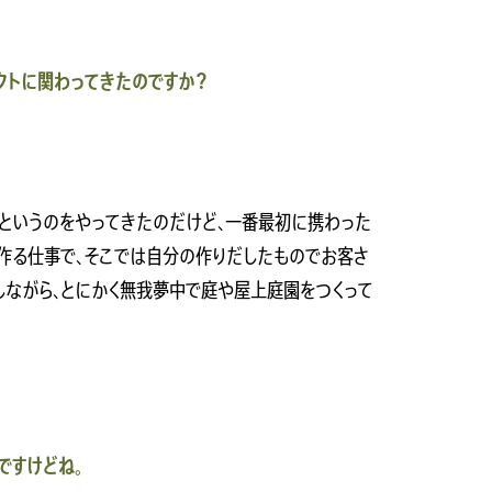
クトに関わってきたのですか？
というのをやってきたのだけど、一番最初に携わった
作る仕事で、そこでは自分の作りだしたものでお客さ
しながら、とにかく無我夢中で庭や屋上庭園をつくって
ですけどね。