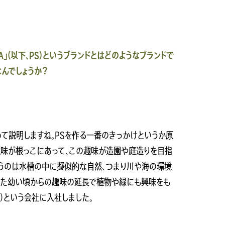
ZA」（以下、PS）というブランドとはどのようなブランドで
んでしょうか？
て説明しますね。PSを作る一番のきっかけというか原
う趣味が根っこにあって、この趣味が造園や庭造りを目指
いうのは水槽の中に擬似的な自然、つまり川や海の環境
った幼い頃からの趣味の延長で植物や緑にも興味をも
）という会社に入社しました。