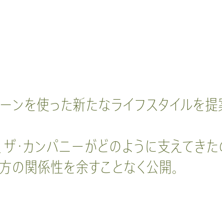
リーンを使った新たなライフスタイルを提
、ザ・カンパニーがどのように支えてきた
方の関係性を余すことなく公開。