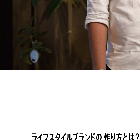
ライフスタイルブランドの 作り方とは？