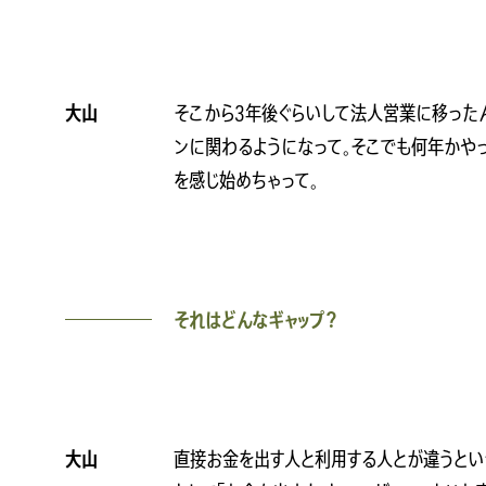
大山
そこから3年後ぐらいして法人営業に移った
ンに関わるようになって。そこでも何年かや
を感じ始めちゃって。
それはどんなギャップ？
大山
直接お金を出す人と利用する人とが違うとい