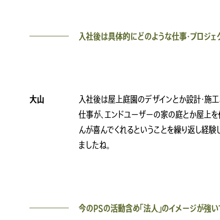
入社後は具体的にどのような仕事・プロジェ
大山
入社後は屋上庭園のデザインとか設計・施工
仕事が、エンドユーザーの家の庭とか屋上を
んが喜んでくれるということを繰り返し経験
ましたね。
今のPSの活動含め「法人」のイメージが強い