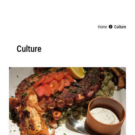
Home
Culture
Culture