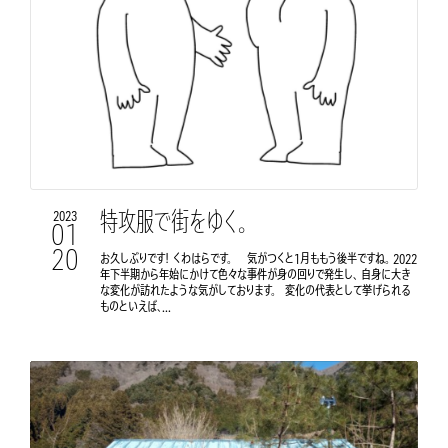
特攻服で街をゆく。
2023
01
20
お久しぶりです！ くわはらです。 気がつくと1月ももう後半ですね。 2022
年下半期から年始にかけて色々な事件が身の回りで発生し、 自身に大き
な変化が訪れたような気がしております。 変化の代表として挙げられる
ものといえば、...