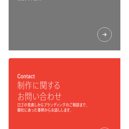
Contact
制作に関する
お問い合わせ
ロゴの見直しからブランディングのご相談まで。
御社にあった事例からお話しします。