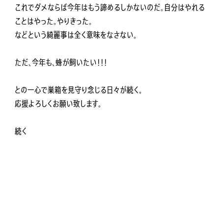
これでダメならば今年はもう諦めるしかないのだ。自分はやれる
ことはやった。やりきった。
などという綺麗事は全く意味をなさない。
ただ、今年も、蜂が飼いたい！！！
との一心で巣箱を見守り念じる日々が続く。
応援よろしくお願い致します。
続く