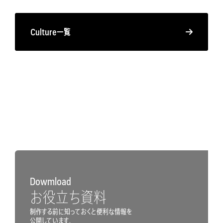
Culture一覧
Dowmload
お役立ち資料
制作する前に知っておくと便利な情報を
公開しています。