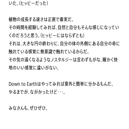
いた。（ヒッピーだった）
植物の成長する速さは正直で着実だ。
その時間を経験してみれば、自然と自分もそんな感じになってい
くのだろうと思う。（ヒッピーにはならずとも）
それは、大きな円の終わりに、自分の体の外側にある自分の命に
触れている感覚に無意識で触れているからだ。
その気の遠くなるようなノスタルジーは言わずもがな、暖かく快
地のいい感覚に違いがない。
Down to Earthはやってみれば意外と簡単に分かるもんだ。
やるまでが、ながかったけど・・・。
みなさんも、ぜひぜひ。