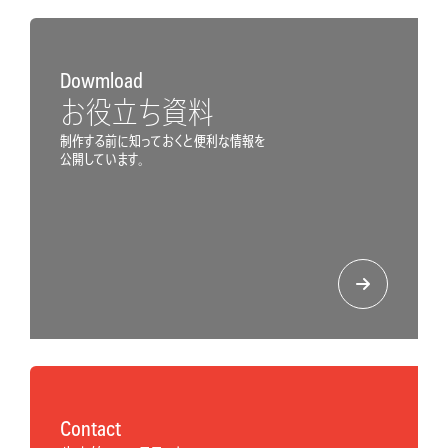
Dowmload
お役立ち資料
制作する前に知っておくと便利な情報を
公開しています。
Contact