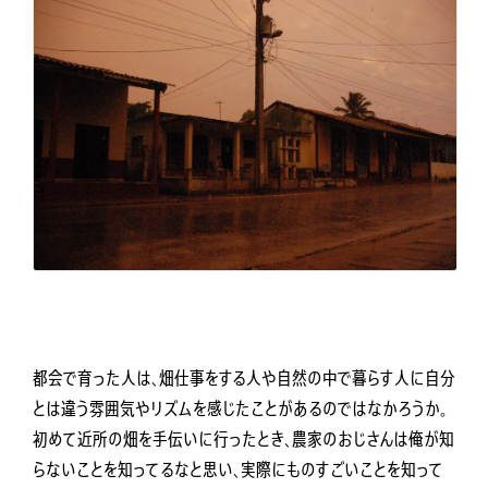
都会で育った人は、畑仕事をする人や自然の中で暮らす人に自分
とは違う雰囲気やリズムを感じたことがあるのではなかろうか。
初めて近所の畑を手伝いに行ったとき、農家のおじさんは俺が知
らないことを知ってるなと思い、実際にものすごいことを知って