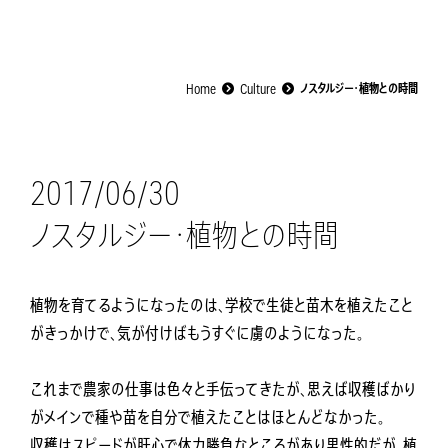
Home
Culture
ノスタルジー・植物との時間
2017/06/30
ノスタルジー・植物との時間
植物を育てるようになったのは、学校で生徒と苗木を植えたこと
がきっかけで、気が付けばもうすぐに虜のようになった。
これまで農家の仕事は色々と手伝ってきたが、思えば収穫ばかり
がメインで種や苗を自分で植えたことはほとんどなかった。
収穫はスピードが肝心で体力勝負なところがあり男性的だが、植