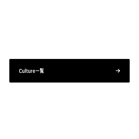
Culture一覧