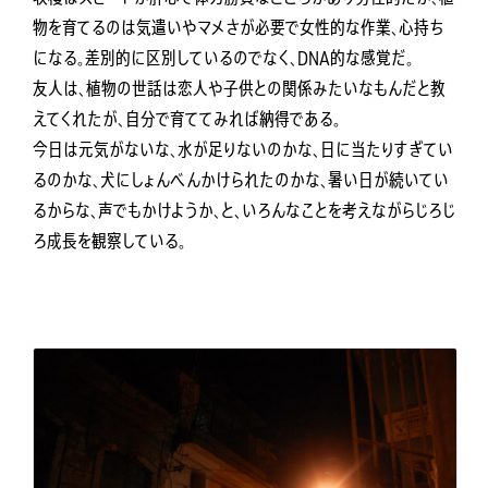
物を育てるのは気遣いやマメさが必要で女性的な作業、心持ち
になる。差別的に区別しているのでなく、DNA的な感覚だ。
友人は、植物の世話は恋人や子供との関係みたいなもんだと教
えてくれたが、自分で育ててみれば納得である。
今日は元気がないな、水が足りないのかな、日に当たりすぎてい
るのかな、犬にしょんべんかけられたのかな、暑い日が続いてい
るからな、声でもかけようか、と、いろんなことを考えながらじろじ
ろ成長を観察している。