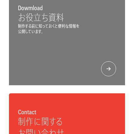
Dowmload
お役立ち資料
制作する前に知っておくと便利な情報を
公開しています。
Contact
制作に関する
お問い合わせ