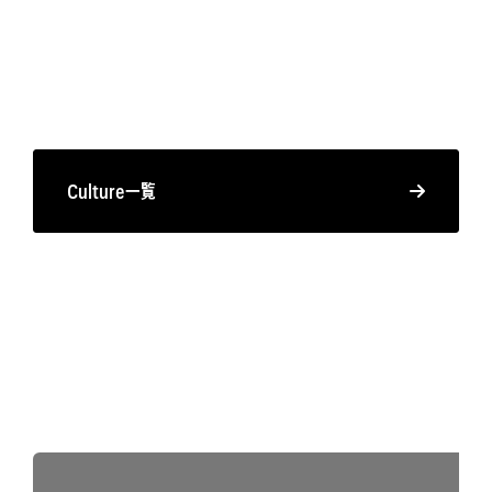
Culture一覧