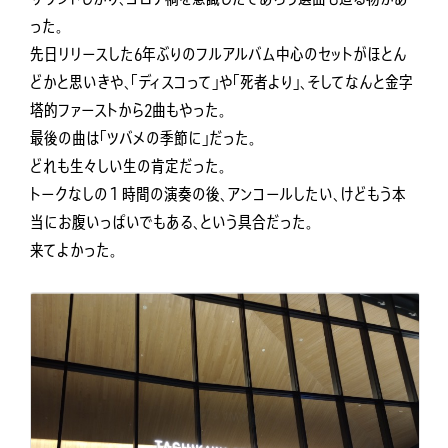
った。
先日リリースした6年ぶりのフルアルバム中心のセットがほとん
どかと思いきや、「ディスコって」や「死者より」、そしてなんと金字
塔的ファーストから2曲もやった。
最後の曲は「ツバメの季節に」だった。
どれも生々しい生の肯定だった。
トークなしの１時間の演奏の後、アンコールしたい、けどもう本
当にお腹いっぱいでもある、という具合だった。
来てよかった。