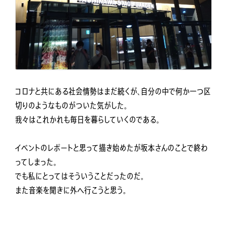
コロナと共にある社会情勢はまだ続くが、自分の中で何か一つ区
切りのようなものがついた気がした。
我々はこれかれも毎日を暮らしていくのである。
イベントのレポートと思って描き始めたが坂本さんのことで終わ
ってしまった。
でも私にとってはそういうことだったのだ。
また音楽を聞きに外へ行こうと思う。