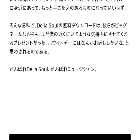
に身近にあって、もっと手ごたえのあるものになっていいはず。
そんな意味で、De la Soulの無料ダウンロードは、彼らがビッグ
ネームながらも、まだ僕の近くにいるような気持ちにさせてくれ
るプレゼントだった。ホワイトデーにはなんかお返ししたいな、と
思わされるのである。
がんばれDe la Soul、がんばれミュージシャン。