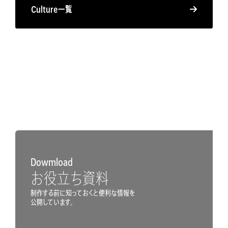
Culture一覧
Dowmload
お役立ち資料
制作する前に知っておくと便利な情報を
公開しています。