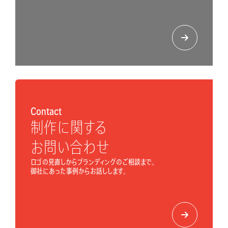
Contact
制作に関する
お問い合わせ
ロゴの見直しからブランディングのご相談まで。
御社にあった事例からお話しします。