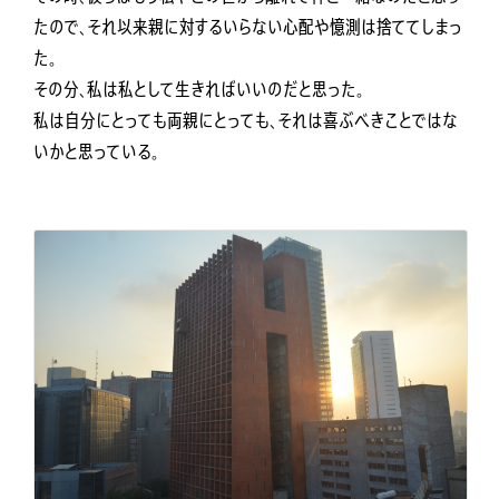
たので、それ以来親に対するいらない心配や憶測は捨ててしまっ
た。
その分、私は私として生きればいいのだと思った。
私は自分にとっても両親にとっても、それは喜ぶべきことではな
いかと思っている。