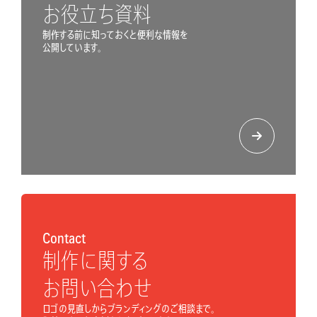
お役立ち資料
制作する前に知っておくと便利な情報を
公開しています。
Contact
制作に関する
お問い合わせ
ロゴの見直しからブランディングのご相談まで。