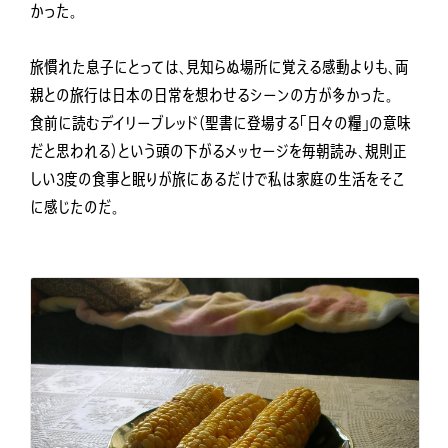
かった。
旅慣れた息子にとっては、見知らぬ場所に覚える感動よりも、両
親との旅行は日本の日常を想わせるシーンの方が多かった。
食前に読むデイリーブレッド（聖書に登場する「日々の糧」の意味
だと思われる）という頭の下がるメッセージを毎朝読み、規則正
しい3度の食事と眠りが旅にあるだけで私は家庭の生活をそこ
に感じたのだ。