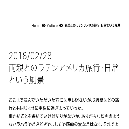
Home
Culture
両親とのラテンアメリカ旅行・日常という風景
2018/02/28
両親とのラテンアメリカ旅行・日常
という風景
ここまで読んでいただいた方には申し訳ないが、2週間はどの旅
行とも同じように平穏に過ぎ去っていった。
細かいことを書いていけば切りがないが、ありがちな映画のよう
なハラハラやどきどきやましてや感動の涙などはなく、それでよ