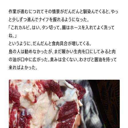
作業が進むにつれてその情景がだんだんと馴染んでくると、やっ
と少しずつ進んでナイフを握れるようになった。
「これカルビ。はい、タン切って。腸はホースを入れてよく洗って
ね。」
というように、だんだんと食肉具合が増してくる。
島の人は勧めなかったが、まだ暖かい生肉を口にしてみると肉
の油が口中に広がった。臭みは全くない。わさびと醤油を持って
来ればよかった。