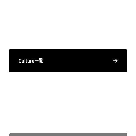
Culture一覧