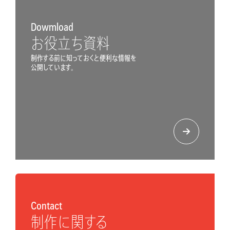
Dowmload
お役立ち資料
制作する前に知っておくと便利な情報を
公開しています。
Contact
制作に関する