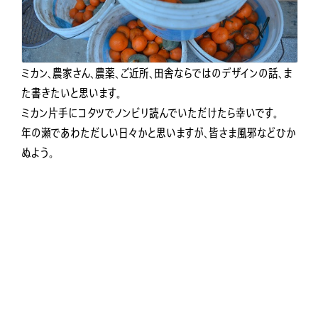
ミカン、農家さん、農薬、ご近所、田舎ならではのデザインの話、ま
た書きたいと思います。
ミカン片手にコタツでノンビリ読んでいただけたら幸いです。
年の瀬であわただしい日々かと思いますが、皆さま風邪などひか
ぬよう。