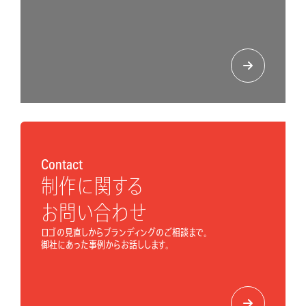
Contact
制作に関する
お問い合わせ
ロゴの見直しからブランディングのご相談まで。
御社にあった事例からお話しします。