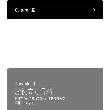
Culture一覧
Dowmload
お役立ち資料
制作する前に知っておくと便利な情報を
公開しています。