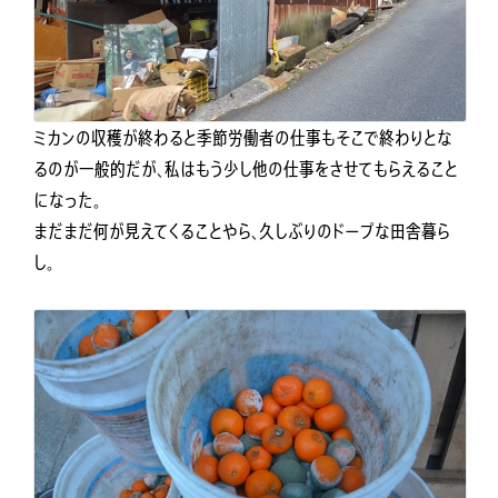
ミカンの収穫が終わると季節労働者の仕事もそこで終わりとな
るのが一般的だが、私はもう少し他の仕事をさせてもらえること
になった。
まだまだ何が見えてくることやら、久しぶりのドープな田舎暮ら
し。