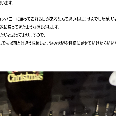
います。
カンパニーに戻ってこれる日が来るなんて思いもしませんでしたが、い
家に帰ってきたような感じがします。
たいと思っておりますので、
しでも以前とは違う成長した、New大野を皆様に見せていけたらいい