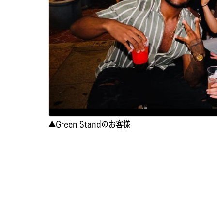
▲Green Standのお客様