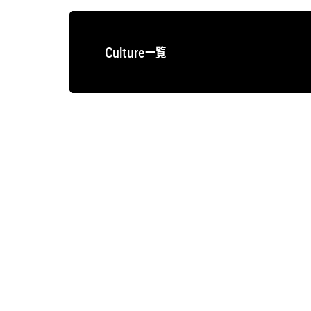
Culture一覧