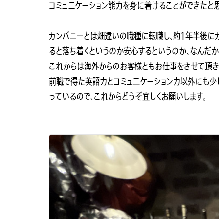
コミュニケーション能力を身に着けることができたと思
カンパニーとは畑違いの職種に転職し、約1年半後に
ると落ち着くというのか安心するというのか、なんだか
これからは海外からのお客様ともお仕事をさせて頂き
前職で得た英語力とコミュ二ケーション力以外にも少
っているので、これからどうぞ宜しくお願いします。