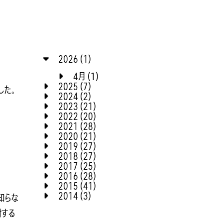
2026 (1)
4月 (1)
2025 (7)
した。
2024 (2)
2023 (21)
2022 (20)
2021 (28)
2020 (21)
2019 (27)
2018 (27)
2017 (25)
2016 (28)
2015 (41)
2014 (3)
知らな
対する