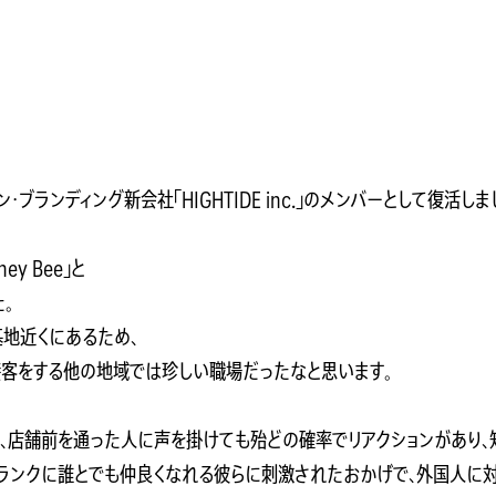
ランディング新会社「HIGHTIDE inc.」のメンバーとして復活しま
y Bee」と
た。
米軍基地近くにあるため、
客をする他の地域では珍しい職場だったなと思います。
、店舗前を通った人に声を掛けても殆どの確率でリアクションがあり、
フランクに誰とでも仲良くなれる彼らに刺激されたおかげで、外国人に