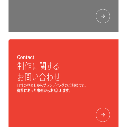
Contact
制作に関する
お問い合わせ
ロゴの見直しからブランディングのご相談まで。
御社にあった事例からお話しします。