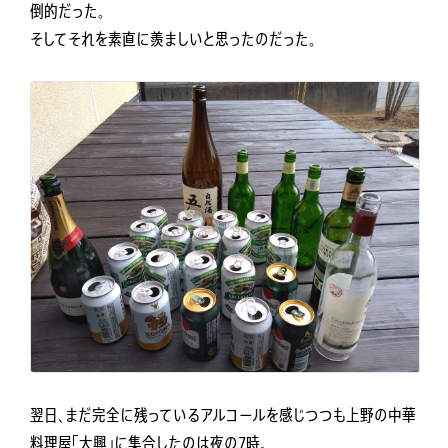
倒的だった。
そしてそれを素直に羨ましいと思ったのだった。
翌日、まだ完全に残っているアルコールを感じつつも上野の中華
料理屋「大興」に集合したのは夜の7時。