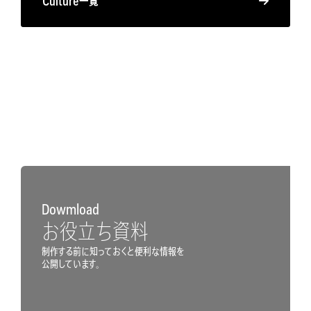
Culture一覧
Dowmload
お役立ち資料
制作する前に知っておくと便利な情報を
公開しています。