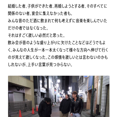
結婚した者、子供ができた者、再婚しようとする者、そのすべてに
関係のない者。宴会に集えなかった者も。
みんな昔のただ酒に飲まれて何も考えずに音楽を楽しんでいた
だけの者ではなくなった。
それはすごく寂しい必然だと思った。
飲み会が昔のような盛り上がりに欠けたことなどはどうでもよ
く、みんなの人生が一本一本太くなって様々な方向へ伸びて行く
のが見えて寂しくなった。この感情を寂しいとは言わないのかも
しれないが、上手い言葉が見つからない。