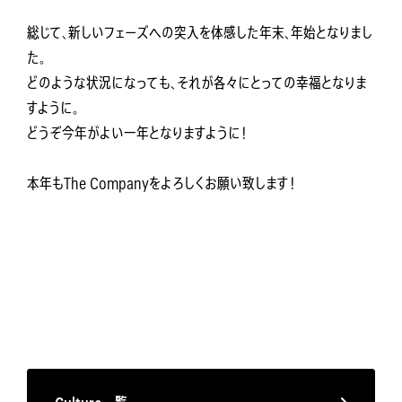
総じて、新しいフェーズへの突入を体感した年末、年始となりまし
た。
どのような状況になっても、それが各々にとっての幸福となりま
すように。
どうぞ今年がよい一年となりますように！
本年もThe Companyをよろしくお願い致します！