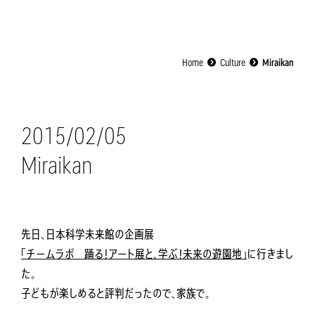
Home
Culture
Miraikan
2015/02/05
Miraikan
先日、日本科学未来館の企画展
「チームラボ 踊る！アート展と、学ぶ！未来の遊園地」
に行きまし
た。
子どもが楽しめると評判だったので、家族で。