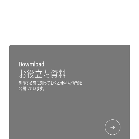
Dowmload
お役立ち資料
制作する前に知っておくと便利な情報を
公開しています。