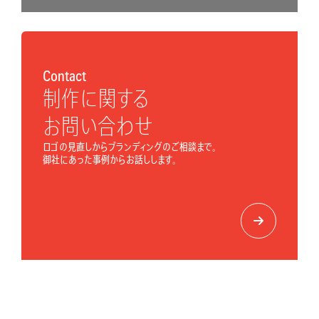
Contact
制作に関する
お問い合わせ
ロゴの見直しからブランディングのご相談まで。
御社にあった事例からお話しします。