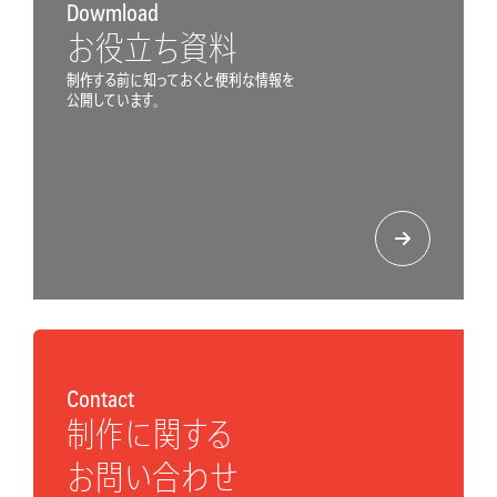
Dowmload
お役立ち資料
制作する前に知っておくと便利な情報を
公開しています。
Contact
制作に関する
お問い合わせ