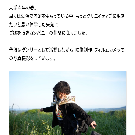
大学４年の春。
周りは就活で内定をもらっている中、もっとクリエイティブに生き
たいと思い休学した矢先に
ご縁を頂きカンパニーの仲間になりました。
普段はダンサーとして活動しながら、映像制作、フィルムカメラで
の写真撮影をしています。