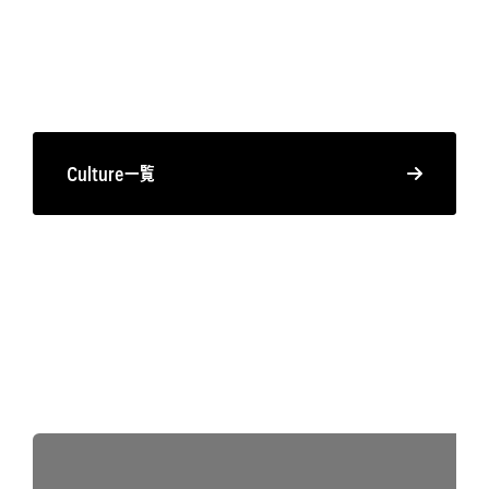
Culture一覧